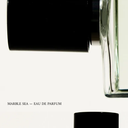
MARBLE SEA — EAU DE PARFUM