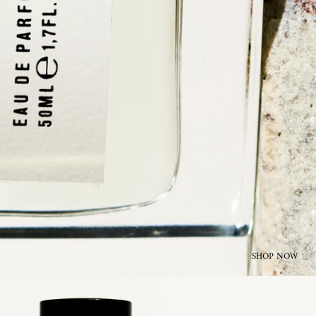
SHOP NOW