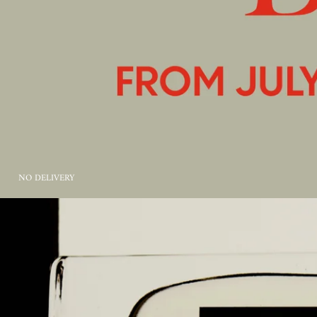
NO DELIVERY