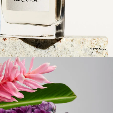
SHOP NOW