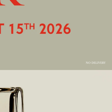
NO DELIVERY