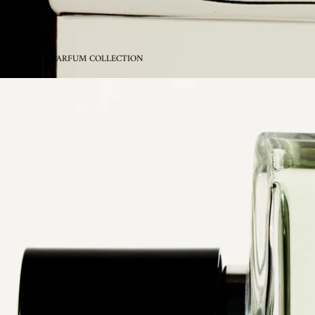
EAU DE PARFUM COLLECTION