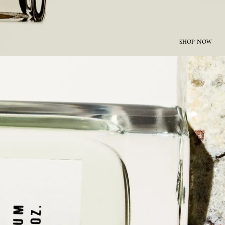
SHOP NOW