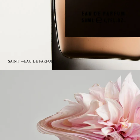
SAINT —EAU DE PARFUM